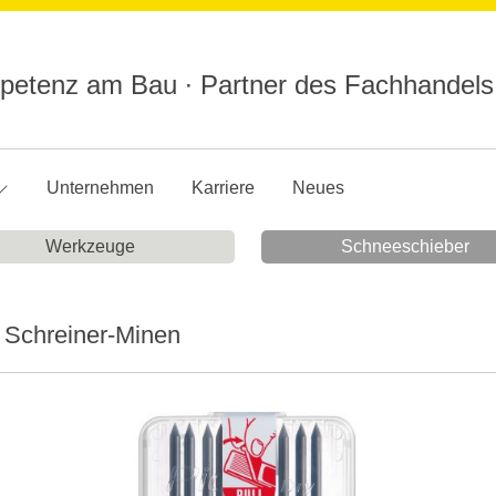
etenz am Bau ∙ Partner des Fachhandels
Unternehmen
Karriere
Neues
Werkzeuge
Schneeschieber
- Schreiner-Minen