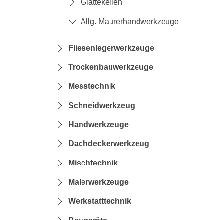
Glättekellen
Allg. Maurerhandwerkzeuge
Fliesenlegerwerkzeuge
Trockenbauwerkzeuge
Messtechnik
Schneidwerkzeug
Handwerkzeuge
Dachdeckerwerkzeug
Mischtechnik
Malerwerkzeuge
Werkstatttechnik