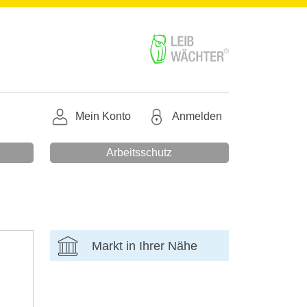
Mein Konto
Anmelden
Arbeitsschutz
Markt in Ihrer Nähe