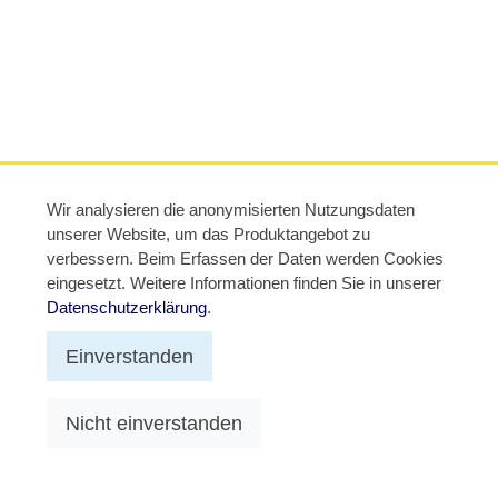
Wir analysieren die anonymisierten Nutzungsdaten
unserer Website, um das Produktangebot zu
verbessern. Beim Erfassen der Daten werden Cookies
eingesetzt. Weitere Informationen finden Sie in unserer
Datenschutzerklärung
.
Einverstanden
Nicht einverstanden