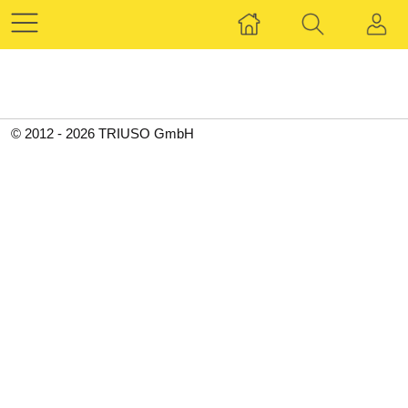
© 2012 - 2026 TRIUSO GmbH