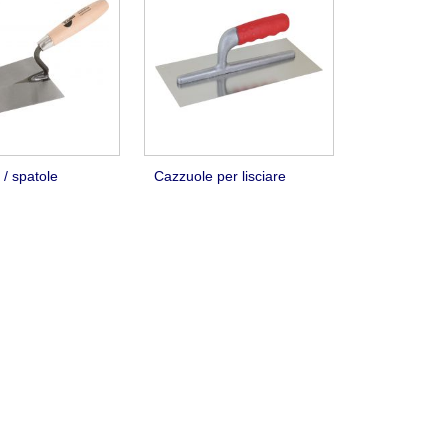
/ spatole
Cazzuole per lisciare