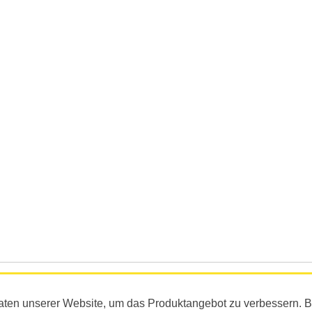
aten unserer Website, um das Produktangebot zu verbessern. 