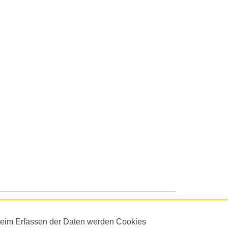
Beim Erfassen der Daten werden Cookies