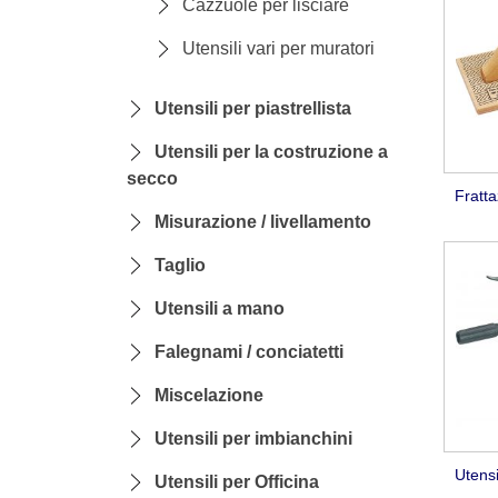
Cazzuole per lisciare
Utensili vari per muratori
Utensili per piastrellista
Utensili per la costruzione a
secco
Fratta
Misurazione / livellamento
Taglio
Utensili a mano
Falegnami / conciatetti
Miscelazione
Utensili per imbianchini
Utensi
Utensili per Officina