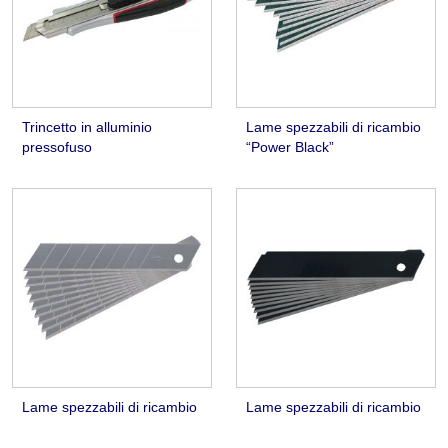
Trincetto in alluminio
Lame spezzabili di ricambio
pressofuso
“Power Black”
Lame spezzabili di ricambio
Lame spezzabili di ricambio