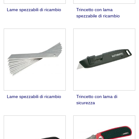
Lame spezzabili di ricambio
Trincetto con lama
spezzabile di ricambio
Lame spezzabili di ricambio
Trincetto con lama di
sicurezza