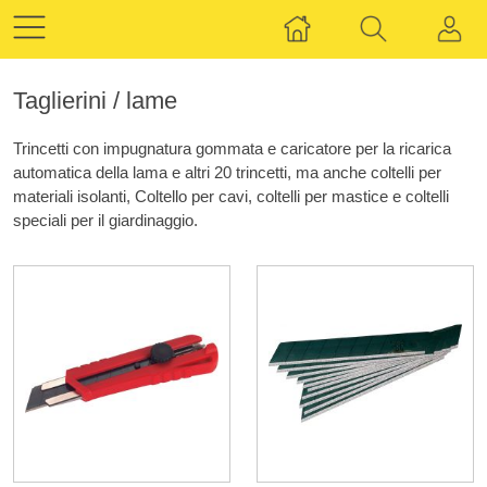
Taglierini / lame
Trincetti con impugnatura gommata e caricatore per la ricarica
automatica della lama e altri 20 trincetti, ma anche coltelli per
materiali isolanti, Coltello per cavi, coltelli per mastice e coltelli
speciali per il giardinaggio.