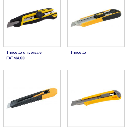
Trincetto universale
Trincetto
FATMAX®