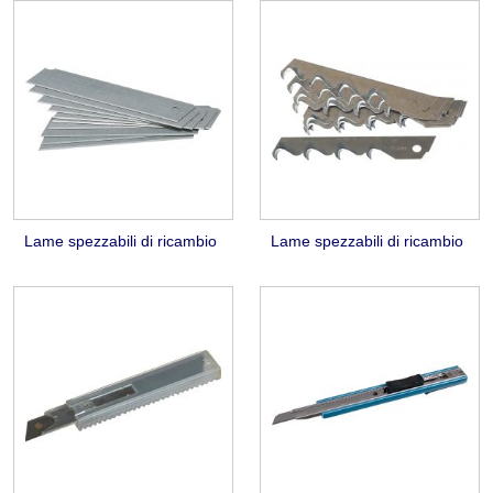
Lame spezzabili di ricambio
Lame spezzabili di ricambio