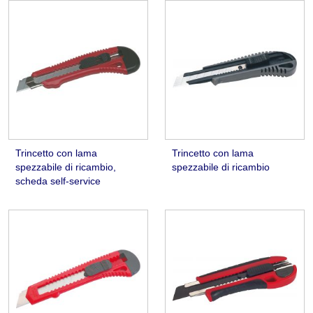
Trincetto con lama
Trincetto con lama
spezzabile di ricambio,
spezzabile di ricambio
scheda self-service