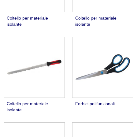
Coltello per materiale
Coltello per materiale
isolante
isolante
Coltello per materiale
Forbici polifunzionali
isolante