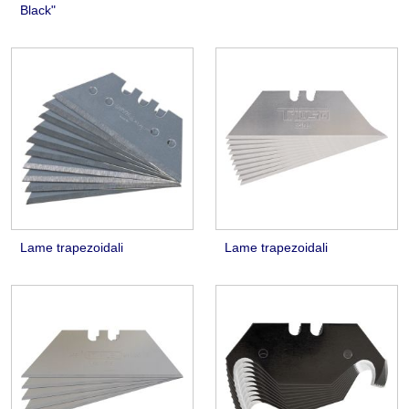
Black"
Lame trapezoidali
Lame trapezoidali