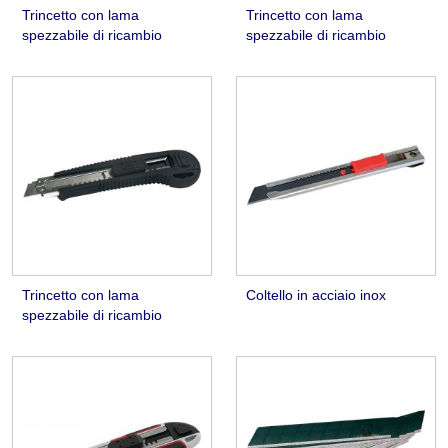
Trincetto con lama
Trincetto con lama
spezzabile di ricambio
spezzabile di ricambio
Trincetto con lama
Coltello in acciaio inox
spezzabile di ricambio