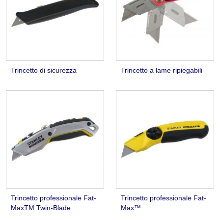
Trincetto di sicurezza
Trincetto a lame ripiegabili
Trincetto professionale Fat-
Trincetto professionale Fat-
MaxTM Twin-Blade
Max™