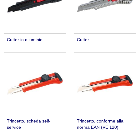
Cutter in alluminio
Cutter
Trincetto, scheda self-
Trincetto, conforme alla
service
norma EAN (VE 120)