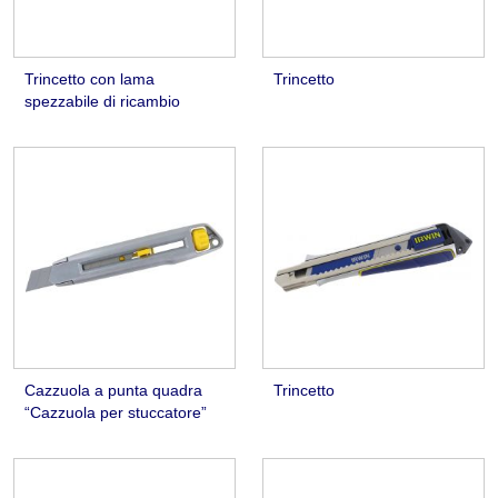
Trincetto con lama
Trincetto
spezzabile di ricambio
Cazzuola a punta quadra
Trincetto
“Cazzuola per stuccatore”