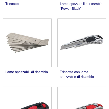
Trincetto
Lame spezzabili di ricambio
“Power Black”
Lame spezzabili di ricambio
Trincetto con lama
spezzabile di ricambio