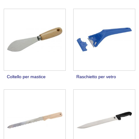
Coltello per mastice
Raschietto per vetro