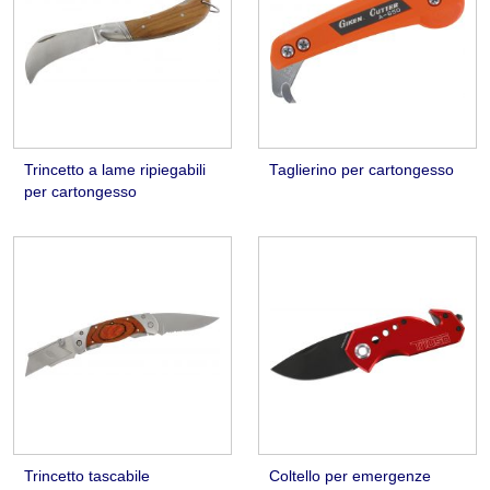
Trincetto a lame ripiegabili
Taglierino per cartongesso
per cartongesso
Trincetto tascabile
Coltello per emergenze