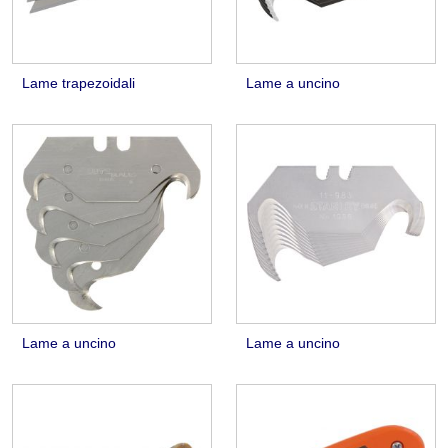
Lame trapezoidali
Lame a uncino
Lame a uncino
Lame a uncino