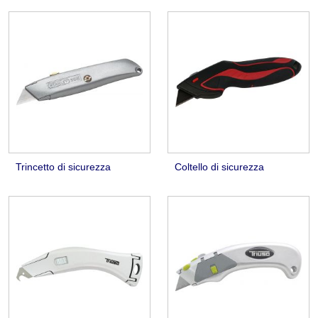
Trincetto di sicurezza
Coltello di sicurezza