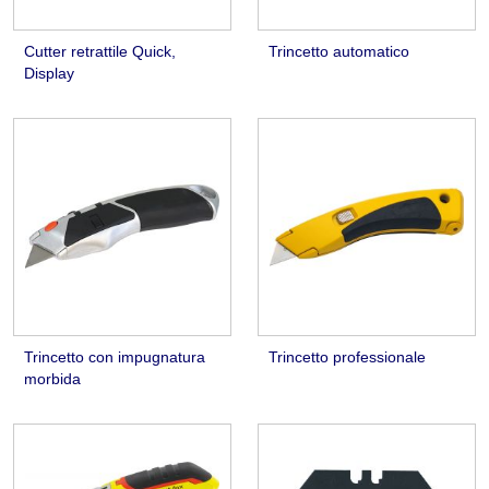
Cutter retrattile Quick,
Trincetto automatico
Display
Trincetto con impugnatura
Trincetto professionale
morbida