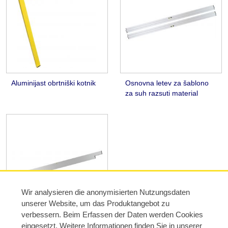
Aluminijast obrtniški kotnik
Osnovna letev za šablono
za suh razsuti material
Wir analysieren die anonymisierten Nutzungsdaten
unserer Website, um das Produktangebot zu
verbessern. Beim Erfassen der Daten werden Cookies
eingesetzt. Weitere Informationen finden Sie in unserer
Strgalna šablona za šablono