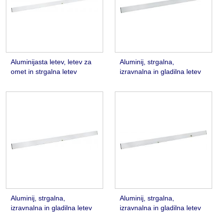
Aluminijasta letev, letev za
Aluminij, strgalna,
omet in strgalna letev
izravnalna in gladilna letev
Aluminij, strgalna,
Aluminij, strgalna,
izravnalna in gladilna letev
izravnalna in gladilna letev