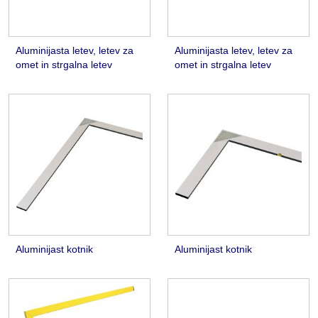
Aluminijasta letev, letev za
Aluminijasta letev, letev za
omet in strgalna letev
omet in strgalna letev
Aluminijast kotnik
Aluminijast kotnik