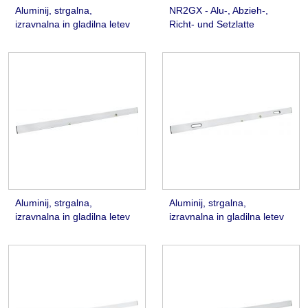
Aluminij, strgalna,
NR2GX - Alu-, Abzieh-,
izravnalna in gladilna letev
Richt- und Setzlatte
Aluminij, strgalna,
Aluminij, strgalna,
izravnalna in gladilna letev
izravnalna in gladilna letev