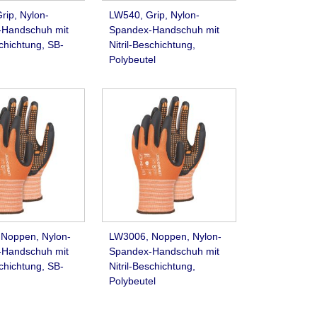
rip, Nylon-
LW540, Grip, Nylon-
Handschuh mit
Spandex-Handschuh mit
schichtung, SB-
Nitril-Beschichtung,
Polybeutel
Noppen, Nylon-
LW3006, Noppen, Nylon-
Handschuh mit
Spandex-Handschuh mit
schichtung, SB-
Nitril-Beschichtung,
Polybeutel