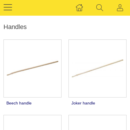
Handles
Beech handle
Joker handle