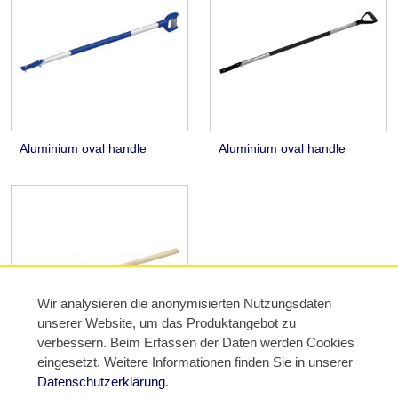
Aluminium oval handle
Aluminium oval handle
Wir analysieren die anonymisierten Nutzungsdaten
unserer Website, um das Produktangebot zu
verbessern. Beim Erfassen der Daten werden Cookies
eingesetzt. Weitere Informationen finden Sie in unserer
Spare handle
Datenschutzerklärung
.