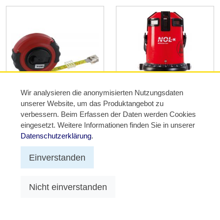
Wir analysieren die anonymisierten Nutzungsdaten
unserer Website, um das Produktangebot zu
Measurement tools
verbessern. Beim Erfassen der Daten werden Cookies
Laser
eingesetzt. Weitere Informationen finden Sie in unserer
Datenschutzerklärung
.
Einverstanden
© 2012 - 2026 TRIUSO GmbH
Nicht einverstanden