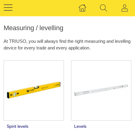
Measuring / levelling
At TRIUSO, you will always find the right measuring and levelling
device for every trade and every application.
Spirit levels
Levels