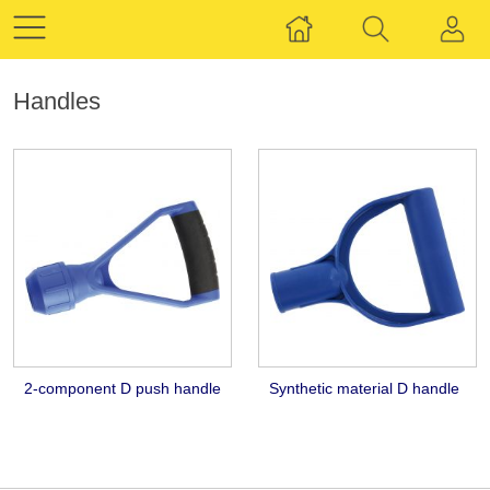
Handles
2-component D push handle
Synthetic material D handle