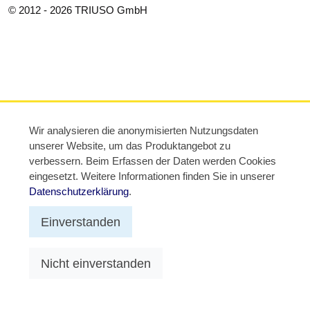
© 2012 - 2026 TRIUSO GmbH
Wir analysieren die anonymisierten Nutzungsdaten
unserer Website, um das Produktangebot zu
verbessern. Beim Erfassen der Daten werden Cookies
eingesetzt. Weitere Informationen finden Sie in unserer
Datenschutzerklärung
.
Einverstanden
Nicht einverstanden