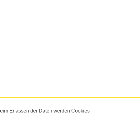
Beim Erfassen der Daten werden Cookies