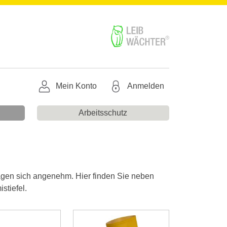
Mein Konto
Anmelden
Arbeitsschutz
tragen sich angenehm. Hier finden Sie neben
tiefel.