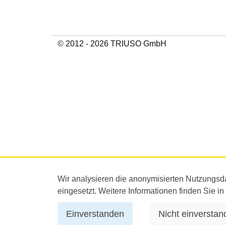
© 2012 - 2026 TRIUSO GmbH
Wir analysieren die anonymisierten Nutzungsd
eingesetzt. Weitere Informationen finden Sie i
Einverstanden
Nicht einverstan