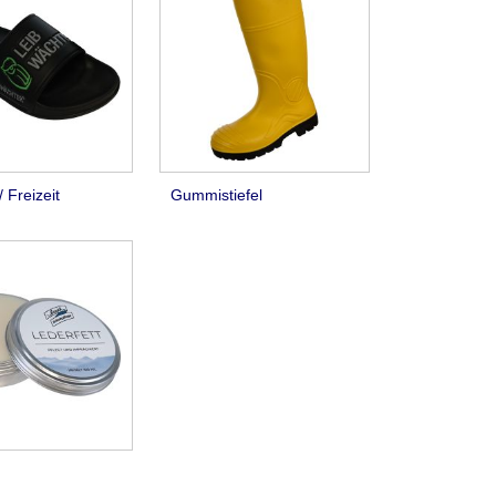
 Freizeit
Gummistiefel