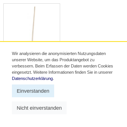
Wir analysieren die anonymisierten Nutzungsdaten
unserer Website, um das Produktangebot zu
Baugeräte
verbessern. Beim Erfassen der Daten werden Cookies
eingesetzt. Weitere Informationen finden Sie in unserer
Datenschutzerklärung
.
Einverstanden
© 2012 - 2026 TRIUSO GmbH
Nicht einverstanden