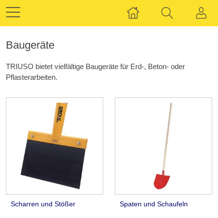
Baugeräte
TRIUSO bietet vielfältige Baugeräte für Erd-, Beton- oder
Pflasterarbeiten.
Scharren und Stößer
Spaten und Schaufeln