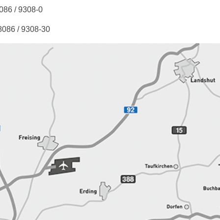
8086 / 9308-0
8086 / 9308-30