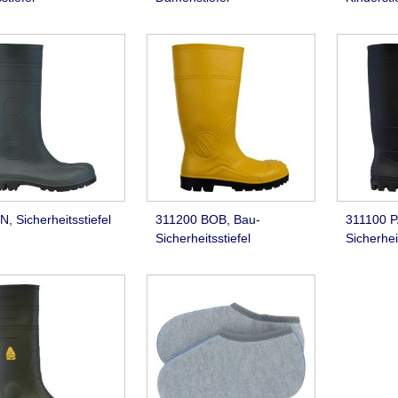
, Sicherheitsstiefel
311200 BOB, Bau-
311100 P
Sicherheitsstiefel
Sicherheit