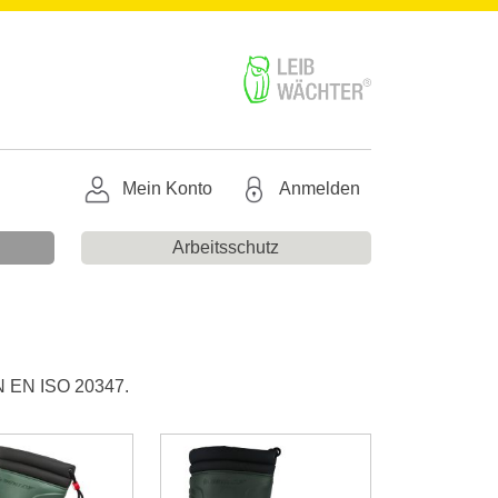
Mein Konto
Anmelden
Arbeitsschutz
IN EN ISO 20347.