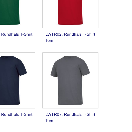
Rundhals T-Shirt
LWTR02, Rundhals T-Shirt
Tom
Rundhals T-Shirt
LWTR07, Rundhals T-Shirt
Tom