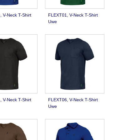
 V-Neck T-Shirt
FLEXT01, V-Neck T-Shirt
Uwe
 V-Neck T-Shirt
FLEXT06, V-Neck T-Shirt
Uwe