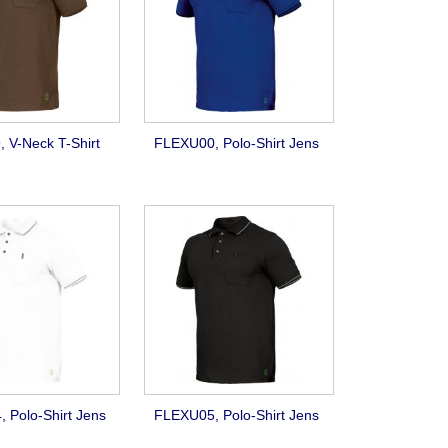
 V-Neck T-Shirt
FLEXU00, Polo-Shirt Jens
 Polo-Shirt Jens
FLEXU05, Polo-Shirt Jens