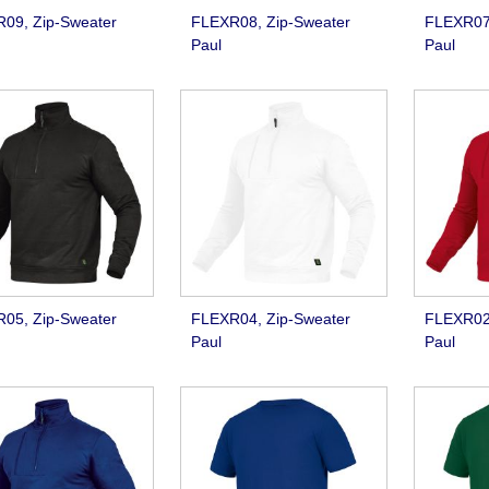
09, Zip-Sweater
FLEXR08, Zip-Sweater
FLEXR07,
Paul
Paul
05, Zip-Sweater
FLEXR04, Zip-Sweater
FLEXR02,
Paul
Paul