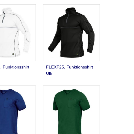
 Funktionsshirt
FLEXF25, Funktionsshirt
Ulli