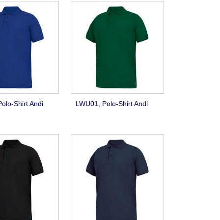
olo-Shirt Andi
LWU01, Polo-Shirt Andi