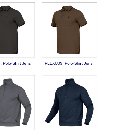
 Polo-Shirt Jens
FLEXU09, Polo-Shirt Jens