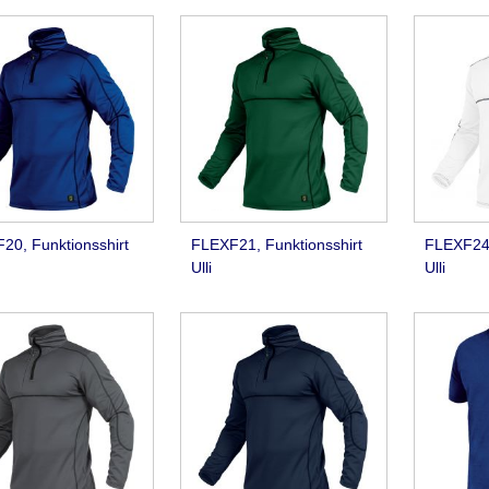
20, Funktionsshirt
FLEXF21, Funktionsshirt
FLEXF24,
Ulli
Ulli