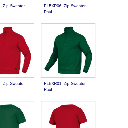
 Zip-Sweater
FLEXR06, Zip-Sweater
Paul
 Zip-Sweater
FLEXR01, Zip-Sweater
Paul