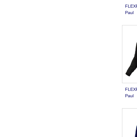
FLEXR
Paul
FLEXR
Paul