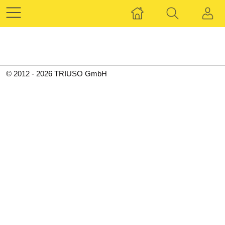
© 2012 - 2026 TRIUSO GmbH