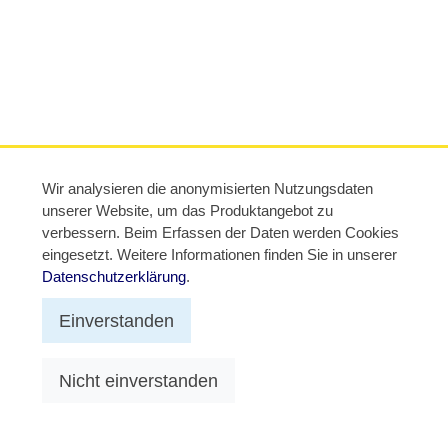
Wir analysieren die anonymisierten Nutzungsdaten
unserer Website, um das Produktangebot zu
verbessern. Beim Erfassen der Daten werden Cookies
eingesetzt. Weitere Informationen finden Sie in unserer
Datenschutzerklärung
.
Einverstanden
Nicht einverstanden