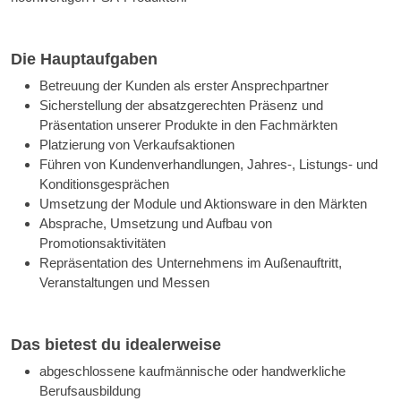
Die Hauptaufgaben
Betreuung der Kunden als erster Ansprechpartner
Sicherstellung der absatzgerechten Präsenz und
Präsentation unserer Produkte in den Fachmärkten
Platzierung von Verkaufsaktionen
Führen von Kundenverhandlungen, Jahres-, Listungs- und
Konditionsgesprächen
Umsetzung der Module und Aktionsware in den Märkten
Absprache, Umsetzung und Aufbau von
Promotionsaktivitäten
Repräsentation des Unternehmens im Außenauftritt,
Veranstaltungen und Messen
Das bietest du idealerweise
abgeschlossene kaufmännische oder handwerkliche
Berufsausbildung