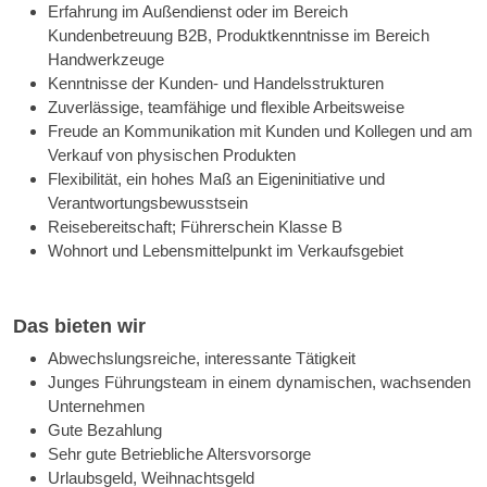
Erfahrung im Außendienst oder im Bereich
Kundenbetreuung B2B, Produktkenntnisse im Bereich
Handwerkzeuge
Kenntnisse der Kunden- und Handelsstrukturen
Zuverlässige, teamfähige und flexible Arbeitsweise
Freude an Kommunikation mit Kunden und Kollegen und am
Verkauf von physischen Produkten
Flexibilität, ein hohes Maß an Eigeninitiative und
Verantwortungsbewusstsein
Reisebereitschaft; Führerschein Klasse B
Wohnort und Lebensmittelpunkt im Verkaufsgebiet
Das bieten wir
Abwechslungsreiche, interessante Tätigkeit
Junges Führungsteam in einem dynamischen, wachsenden
Unternehmen
Gute Bezahlung
Sehr gute Betriebliche Altersvorsorge
Urlaubsgeld, Weihnachtsgeld